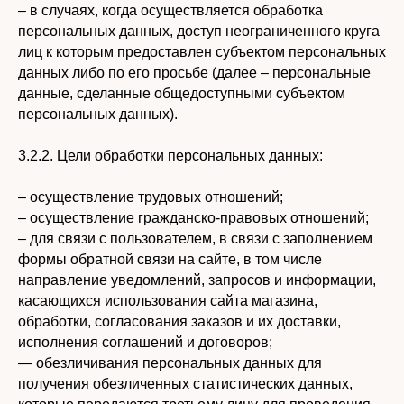
– в случаях, когда осуществляется обработка
персональных данных, доступ неограниченного круга
лиц к которым предоставлен субъектом персональных
данных либо по его просьбе (далее – персональные
данные, сделанные общедоступными субъектом
персональных данных).
3.2.2. Цели обработки персональных данных:
– осуществление трудовых отношений;
– осуществление гражданско-правовых отношений;
– для связи с пользователем, в связи с заполнением
формы обратной связи на сайте, в том числе
направление уведомлений, запросов и информации,
касающихся использования сайта магазина,
обработки, согласования заказов и их доставки,
исполнения соглашений и договоров;
— обезличивания персональных данных для
получения обезличенных статистических данных,