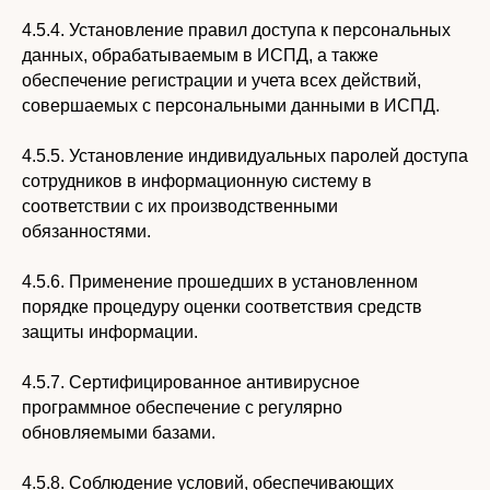
4.5.4. Установление правил доступа к персональных
данных, обрабатываемым в ИСПД, а также
обеспечение регистрации и учета всех действий,
совершаемых с персональными данными в ИСПД.
4.5.5. Установление индивидуальных паролей доступа
сотрудников в информационную систему в
соответствии с их производственными
обязанностями.
4.5.6. Применение прошедших в установленном
порядке процедуру оценки соответствия средств
защиты информации.
4.5.7. Сертифицированное антивирусное
программное обеспечение с регулярно
обновляемыми базами.
4.5.8. Соблюдение условий, обеспечивающих