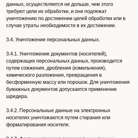
данных, осуществляется не дольше, чем этого
требуют цели их обработки, и они подлежат
уничтожению по достижении целей обработки или в
случае утраты необходимости в их достижении.
3.4. Уничтожение персональных данных.
3.4.1. Уничтожение документов (носителей),
содержащих персональных данных, производится
путем сожжения, дробления (измельчения),
химического разложения, превращения в
бесформенную массу или порошок. Для уничтожения
бумажных документов допускается применение
шредера.
3.4.2. Персональные данные на электронных
носителях уничтожаются путем стирания или
форматирования носителя.