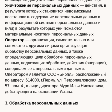
Уничтожение персональных данных
— действия, в
результате которых становится невозможным
восстановить содержание персональных данных в
информационной системе персональных данных и
(или) в результате которых уничтожаются
материальные носители персональных данных.
Оператор
— организация, самостоятельно или
совместно с другими лицами организующая
обработку персональных данных, а также
определяющая цели обработки персональных
данных, подлежащих обработке, действия (операции),
совершаемые с персональными данными.
Оператором является ООО «Бирпл», расположенный
по адресу: 614000, г.Пермь, ул. Петропавловская, дом.
57, пом. 4., в лице директора Муро Ильи Николевича,
действующего на основании Устава.
3. Обработка персональных данных