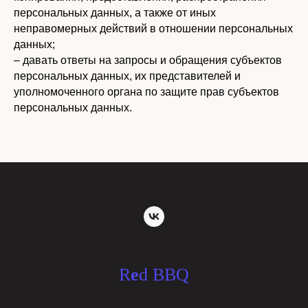
персональных данных, а также от иных
неправомерных действий в отношении персональных
данных;
– давать ответы на запросы и обращения субъектов
персональных данных, их представителей и
уполномоченного органа по защите прав субъектов
персональных данных.
R
e
d BBQ