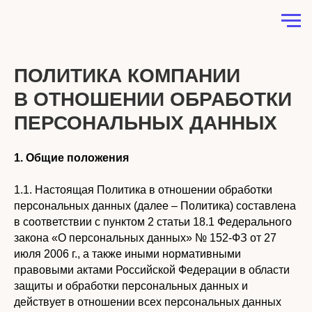
ПОЛИТИКА КОМПАНИИ
В ОТНОШЕНИИ ОБРАБОТКИ
ПЕРСОНАЛЬНЫХ ДАННЫХ
1. Общие положения
1.1. Настоящая Политика в отношении обработки
персональных данных (далее – Политика) составлена
в соответствии с пунктом 2 статьи 18.1 Федерального
закона «О персональных данных» № 152-ФЗ от 27
июля 2006 г., а также иными нормативными
правовыми актами Российской Федерации в области
защиты и обработки персональных данных и
действует в отношении всех персональных данных