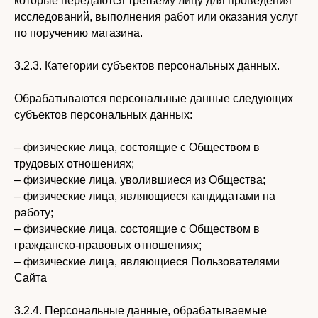
которые передаются третьему лицу для проведения
исследований, выполнения работ или оказания услуг
по поручению магазина.
3.2.3. Категории субъектов персональных данных.
Обрабатываются персональные данные следующих
субъектов персональных данных:
– физические лица, состоящие с Обществом в
трудовых отношениях;
– физические лица, уволившиеся из Общества;
– физические лица, являющиеся кандидатами на
работу;
– физические лица, состоящие с Обществом в
гражданско-правовых отношениях;
– физические лица, являющиеся Пользователями
Сайта
3.2.4. Персональные данные, обрабатываемые