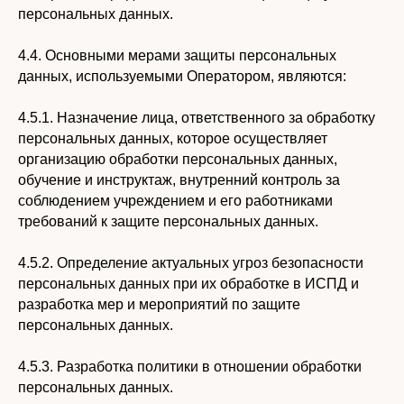
персональных данных.
4.4. Основными мерами защиты персональных
данных, используемыми Оператором, являются:
4.5.1. Назначение лица, ответственного за обработку
персональных данных, которое осуществляет
организацию обработки персональных данных,
обучение и инструктаж, внутренний контроль за
соблюдением учреждением и его работниками
требований к защите персональных данных.
4.5.2. Определение актуальных угроз безопасности
персональных данных при их обработке в ИСПД и
разработка мер и мероприятий по защите
персональных данных.
4.5.3. Разработка политики в отношении обработки
персональных данных.