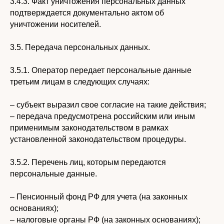
3.4.3. Факт уничтожения персональных данных
подтверждается документально актом об
уничтожении носителей.
3.5. Передача персональных данных.
3.5.1. Оператор передает персональные данные
третьим лицам в следующих случаях:
– субъект выразил свое согласие на такие действия;
– передача предусмотрена российским или иным
применимым законодательством в рамках
установленной законодательством процедуры.
3.5.2. Перечень лиц, которым передаются
персональные данные.
– Пенсионный фонд РФ для учета (на законных
основаниях);
– налоговые органы РФ (на законных основаниях);