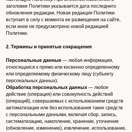
заголовке Политики указывается дата последнего
обновления редакции. Новая редакция Политики
вступает в силу с момента ее размещения на сайте,
если иное не предусмотрено новой редакцией
Политики.
2. Термины и принятые сокращения
Персональные данные
— любая информация,
относящаяся к прямо или косвенно определенному
или определяемому физическому лицу (субъекту
персональных данных).
Обработка персональных данных
— любое
действие (операция) или совокупность действий
(операций), совершаемых с использованием средств
автоматизации или без использования таких средств
с персональными данными, включая сбор, запись,
систематизацию, накопление, хранение, уточнение
(обновление, изменение), извлечение, использование,