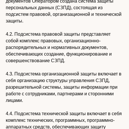
документов Оператором создана система защиты
персональных данных (СЗПД), состоящая из
подсистем правовой, организационной и технической
защиты.
4.2. Подсистема правовой защиты представляет
собой комплекс правовых, организационно-
распорядительных и нормативных документов,
обеспечивающих создание, функционирование и
совершенствование СЗПД.
4.3. Подсистема организационной защиты включает в
себя организацию структуры управления СЗПД,
разрешительной системы, защиты информации при
работе с сотрудниками, партнерами и сторонними
лицами.
4.4. Подсистема технической защиты включает в себя
комплекс технических, программных, программно-
аппаратных средств, обеспечивающих защиту