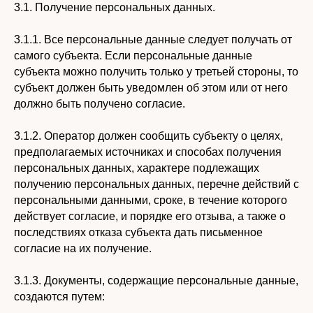
3.1. Получение персональных данных.
3.1.1. Все персональные данные следует получать от
самого субъекта. Если персональные данные
субъекта можно получить только у третьей стороны, то
субъект должен быть уведомлен об этом или от него
должно быть получено согласие.
3.1.2. Оператор должен сообщить субъекту о целях,
предполагаемых источниках и способах получения
персональных данных, характере подлежащих
получению персональных данных, перечне действий с
персональными данными, сроке, в течение которого
действует согласие, и порядке его отзыва, а также о
последствиях отказа субъекта дать письменное
согласие на их получение.
3.1.3. Документы, содержащие персональные данные,
создаются путем: