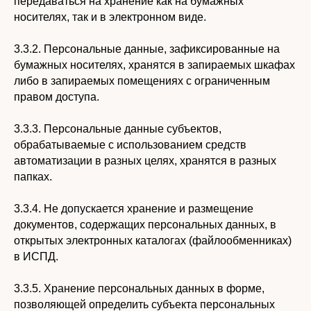
передаваться на хранение как на бумажных
носителях, так и в электронном виде.
3.3.2. Персональные данные, зафиксированные на
бумажных носителях, хранятся в запираемых шкафах
либо в запираемых помещениях с ограниченным
правом доступа.
3.3.3. Персональные данные субъектов,
обрабатываемые с использованием средств
автоматизации в разных целях, хранятся в разных
папках.
3.3.4. Не допускается хранение и размещение
документов, содержащих персональных данных, в
открытых электронных каталогах (файлообменниках)
в ИСПД.
3.3.5. Хранение персональных данных в форме,
позволяющей определить субъекта персональных