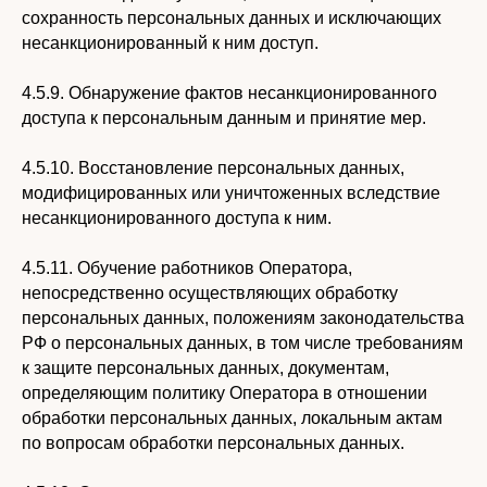
сохранность персональных данных и исключающих
несанкционированный к ним доступ.
4.5.9. Обнаружение фактов несанкционированного
доступа к персональным данным и принятие мер.
4.5.10. Восстановление персональных данных,
модифицированных или уничтоженных вследствие
несанкционированного доступа к ним.
4.5.11. Обучение работников Оператора,
непосредственно осуществляющих обработку
персональных данных, положениям законодательства
РФ о персональных данных, в том числе требованиям
к защите персональных данных, документам,
определяющим политику Оператора в отношении
обработки персональных данных, локальным актам
по вопросам обработки персональных данных.