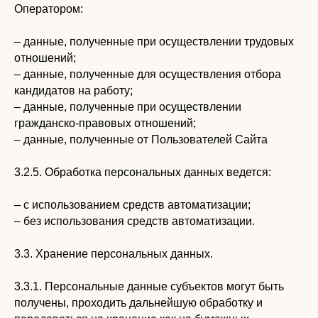
Оператором:
– данные, полученные при осуществлении трудовых
отношений;
– данные, полученные для осуществления отбора
кандидатов на работу;
– данные, полученные при осуществлении
гражданско-правовых отношений;
– данные, полученные от Пользователей Сайта
3.2.5. Обработка персональных данных ведется:
– с использованием средств автоматизации;
– без использования средств автоматизации.
3.3. Хранение персональных данных.
3.3.1. Персональные данные субъектов могут быть
получены, проходить дальнейшую обработку и