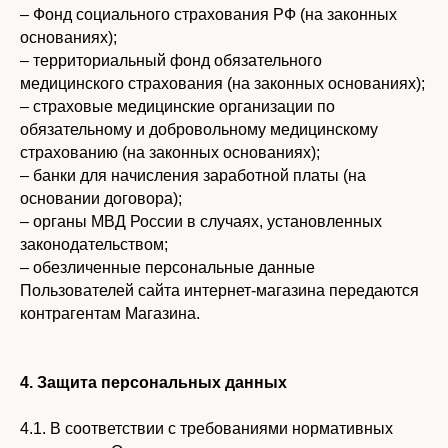
– Фонд социального страхования РФ (на законных
основаниях);
– территориальный фонд обязательного
медицинского страхования (на законных основаниях);
– страховые медицинские организации по
обязательному и добровольному медицинскому
страхованию (на законных основаниях);
– банки для начисления заработной платы (на
основании договора);
– органы МВД России в случаях, установленных
законодательством;
– обезличенные персональные данные
Пользователей сайта интернет-магазина передаются
контрагентам Магазина.
4. Защита персональных данных
4.1. В соответствии с требованиями нормативных