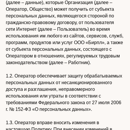
(далее – данные), которые Организация (далее –
Оператор, Общество) может получить от субъекта
персональных данных, являющегося стороной по
гражданско-правовому договору, от пользователя
сети Интернет (далее – Пользователь) во время
использования им любого из сайтов, сервисов, служб,
программ, продуктов или услуг ООО «Бирпл», а также
от субъекта персональных данных, состоящего с
Оператором в отношениях, регулируемых трудовым
законодательством (далее – Работник).
1.2. Оператор обеспечивает защиту обрабатываемых
персональных данных от несанкционированного
доступа и разглашения, неправомерного
использования или утраты в соответствии с
требованиями Федерального закона от 27 июля 2006
г. № 152-ФЗ «О персональных данных».
1.3. Оператор вправе вносить изменения в
настоящую Политику. При внесении изменений в