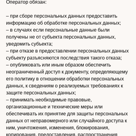
Оператор обязан:
– при сборе персональных данных предоставить
информацию об обработке персональных данных;
– в случаях если персональные данные были
получены не от субъекта персональных данных,
уведомить субъекта;
– при отказе в предоставлении персональных данных
субъекту разъясняются последствия такого отказа;
– опубликовать или иным образом обеспечить
неограниченный доступ к документу, определяющему
его политику в отношении обработки персональных
данных, к сведениям о реализуемых требованиях к
защите персональных данных;
– принимать необходимые правовые,
организационные и технические меры или
обеспечивать их принятие для защиты персональных
данных от неправомерного или случайного доступа к
ним, уничтожения, изменения, блокирования,
копирования, предоставления, распространения