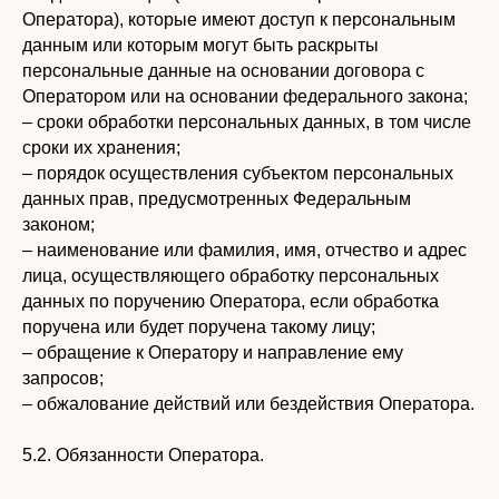
Оператора), которые имеют доступ к персональным
данным или которым могут быть раскрыты
персональные данные на основании договора с
Оператором или на основании федерального закона;
– сроки обработки персональных данных, в том числе
сроки их хранения;
– порядок осуществления субъектом персональных
данных прав, предусмотренных Федеральным
законом;
– наименование или фамилия, имя, отчество и адрес
лица, осуществляющего обработку персональных
данных по поручению Оператора, если обработка
поручена или будет поручена такому лицу;
– обращение к Оператору и направление ему
запросов;
– обжалование действий или бездействия Оператора.
5.2. Обязанности Оператора.