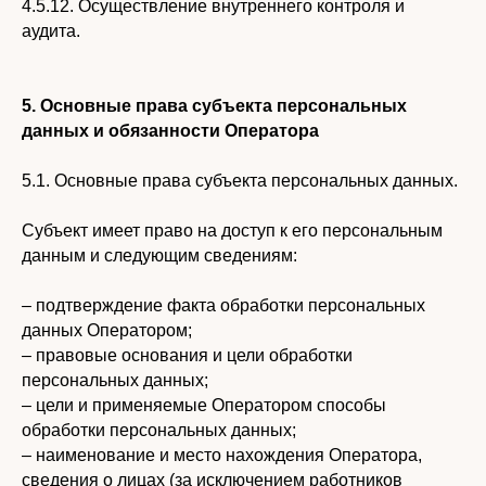
4.5.12. Осуществление внутреннего контроля и
аудита.
5. Основные права субъекта
персональных
данных и обязанности Оператора
5.1. Основные права субъекта персональных данных.
Субъект имеет право на доступ к его персональным
данным и следующим сведениям:
– подтверждение факта обработки персональных
данных Оператором;
– правовые основания и цели обработки
персональных данных;
– цели и применяемые Оператором способы
обработки персональных данных;
– наименование и место нахождения Оператора,
сведения о лицах (за исключением работников