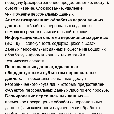
передачу (распространение, предоставление, доступ),
обезличивание, блокирование, удаление,
уничтожение персональных данных.
Автоматизированная обработка персональных
данных
— обработка персональных данных с
помощью средств вычислительной техники.
Информационная система персональных данных
(ИСПД)
— совокупность содержащихся в базах
данных персональных данных и обеспечивающих их
обработку информационных технологий и
технических средств.
Персональные данные, сделанные
общедоступными субъектом персональных
данных
, — персональные данные, доступ
неограниченного круга лиц к которым предоставлен
субъектом персональных данных либо по его просьбе.
Блокирование персональных данных
—
временное прекращение обработки персональных
данных (за исключением случаев, если обработка
необходима для уточнения персональных данных).