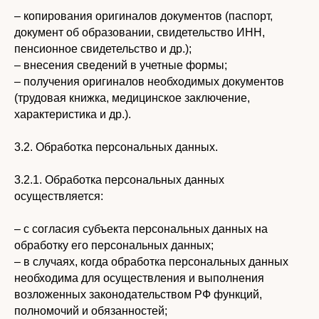
– копирования оригиналов документов (паспорт,
документ об образовании, свидетельство ИНН,
пенсионное свидетельство и др.);
– внесения сведений в учетные формы;
– получения оригиналов необходимых документов
(трудовая книжка, медицинское заключение,
характеристика и др.).
3.2. Обработка персональных данных.
3.2.1. Обработка персональных данных
осуществляется:
– с согласия субъекта персональных данных на
обработку его персональных данных;
– в случаях, когда обработка персональных данных
необходима для осуществления и выполнения
возложенных законодательством РФ функций,
полномочий и обязанностей;