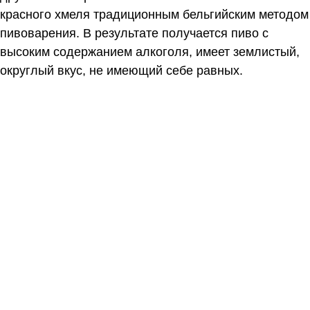
красного хмеля традиционным бельгийским методом
пивоварения. В результате получается пиво с
высоким содержанием алкоголя, имеет землистый,
округлый вкус, не имеющий себе равных.